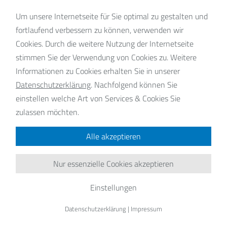
Um unsere Internetseite für Sie optimal zu gestalten und
fortlaufend verbessern zu können, verwenden wir
uelle Nachrichten
Cookies. Durch die weitere Nutzung der Internetseite
stimmen Sie der Verwendung von Cookies zu. Weitere
Informationen zu Cookies erhalten Sie in unserer
Datenschutzerklärung
.
Nachfolgend können Sie
einstellen welche Art von Services & Cookies Sie
zulassen möchten.
Alle akzeptieren
Nur essenzielle Cookies akzeptieren
Einstellungen
Datenschutzerklärung
|
Impressum