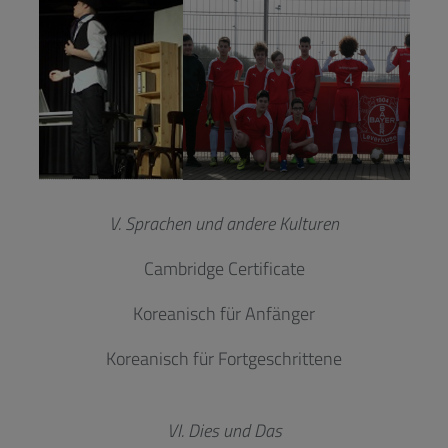
V. Sprachen und andere Kulturen
Cambridge Certificate
Koreanisch für Anfänger
Koreanisch für Fortgeschrittene
VI. Dies und Das