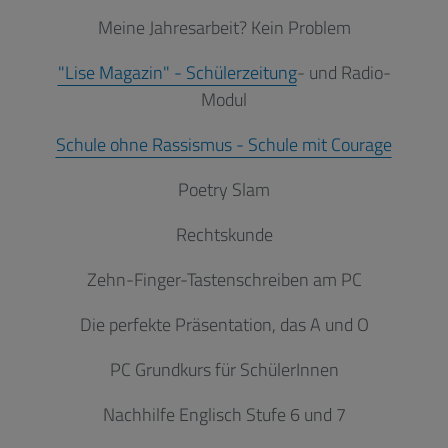
Meine Jahresarbeit? Kein Problem
"Lise Magazin" - Schülerzeitung
- und Radio-
Modul
Schule ohne Rassismus - Schule mit Courage
Poetry Slam
Rechtskunde
Zehn-Finger-Tastenschreiben am PC
Die perfekte Präsentation, das A und O
PC Grundkurs für SchülerInnen
Nachhilfe Englisch Stufe 6 und 7