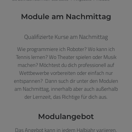
Module am Nachmittag
Qualifizierte Kurse am Nachmittag
Wie programmiere ich Roboter? Wo kann ich
Tennis lernen? Wo Theater spielen oder Musik
machen? Möchtest du dich professionell auf
Wettbewerbe vorbereiten oder einfach nur
entspannen? Dann such dir unter den Modulen
am Nachmittag, innerhalb aber auch außerhalb
der Lernzeit, das Richtige für dich aus.
Modulangebot
Das Angebot kann in jedem Halbjahr variieren.