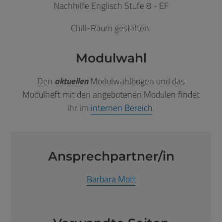
Nachhilfe Englisch Stufe 8 - EF
Chill-Raum gestalten
Modulwahl
Den
aktuellen
Modulwahlbogen und das
Modulheft mit den angebotenen Modulen findet
ihr im
internen Bereich
.
Ansprechpartner/in
Barbara Mott