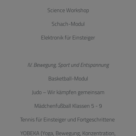
Science Workshop
Schach-Modul
Elektronik für Einsteiger
IV. Bewegung, Sport und Entspannung
Basketball-Modul
Judo – Wir kämpfen gemeinsam
Mädchenfußball Klassen 5 - 9
Tennis für Einsteiger und Fortgeschrittene
YOBEKA (Yoga, Bewegung, Konzentration,