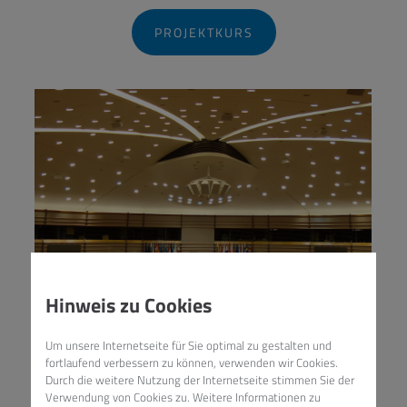
PROJEKTKURS
Hinweis zu Cookies
Um unsere Internetseite für Sie optimal zu gestalten und
fortlaufend verbessern zu können, verwenden wir Cookies.
Durch die weitere Nutzung der Internetseite stimmen Sie der
Verwendung von Cookies zu. Weitere Informationen zu