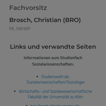
Fachvorsitz
Brosch, Christian (BRO)
PA, SW/WP
Links und verwandte Seiten
Informationen zum Studienfach
Sozialwissenschaften:
Studienwahl.de:
Sozialwissenschaften/Soziologie
Wirtschafts- und Sozialwissenschaftliche
Fakultät der Universität zu Köln
berufenet.arbeitsagentur.de: