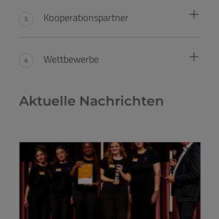
Kooperationspartner
Wettbewerbe
Aktuelle Nachrichten