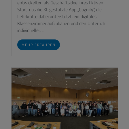
entwickelten als Geschäftsidee ihres fiktiven
Start-ups die KI-gestützte App „Cognify“, die
Lehrkräfte dabei unterstützt, ein digitales
Klassenzimmer aufzubauen und den Unterricht
individueller, ...
MEHR ERFAHREN