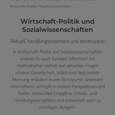
Wirtschaft-Politik / Sozialwissenschaften
Wirtschaft-Politik und
Sozialwissenschaften
Aktuell, handlungsorientiert und kontrovers!
In Wirtschaft-Politik und Sozialwissenschaften
widmet ihr euch fundiert informiert mit
methodischer Vielfalt den aktuellen Fragen
unserer Gesellschaft, bildet eure begründete
Meinung, erläutert euren Standpunkt, diskutiert
Alternativen, schlüpft in andere Perspektiven und
Rollen, entwickelt Empathie, Urteils- und
Handlungskompetenz und entwickelt euch zu
mündigen Bürgern.