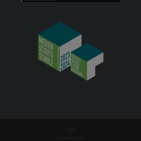
Start
Unsere Schule