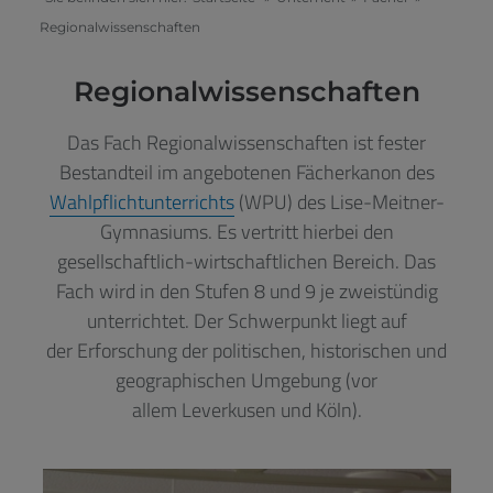
Regionalwissenschaften
Regionalwissenschaften
Das Fach Regionalwissenschaften ist fester
Bestandteil im angebotenen Fächerkanon des
Wahlpflichtunterrichts
(WPU) des Lise-Meitner-
Gymnasiums. Es vertritt hierbei den
gesellschaftlich-wirtschaftlichen Bereich. Das
Fach wird in den Stufen 8 und 9 je zweistündig
unterrichtet. Der Schwerpunkt liegt auf
der Erforschung der politischen, historischen und
geographischen Umgebung (vor
allem Leverkusen und Köln).