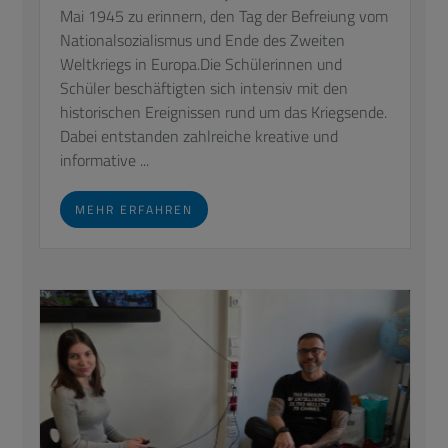
Mai 1945 zu erinnern, den Tag der Befreiung vom
Nationalsozialismus und Ende des Zweiten
Weltkriegs in Europa.Die Schülerinnen und
Schüler beschäftigten sich intensiv mit den
historischen Ereignissen rund um das Kriegsende.
Dabei entstanden zahlreiche kreative und
informative ...
MEHR ERFAHREN