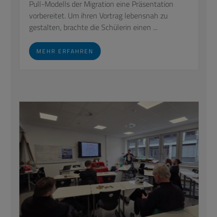
Pull-Modells der Migration eine Präsentation
vorbereitet. Um ihren Vortrag lebensnah zu
gestalten, brachte die Schülerin einen ...
MEHR ERFAHREN