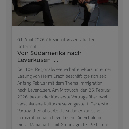
01. April 2026
/
Regionalwissenschaften,
Unterricht
Von Südamerika nach
Leverkusen ...
Der 10er Regionalwissenschaften-Kurs unter der
Leitung von Herrn Drach beschäftigte sich seit
Anfang Februar mit dem Thema Immigration
nach Leverkusen. Am Mittwoch, den 25. Februar
2026, bekam der Kurs erste Vorträge über zwei
verschiedene Kulturkreise vorgestellt. Der erste
Vortrag thematisierte die südamerikanische
Immigration nach Leverkusen. Die Schülerin
Giulia-Maria hatte mit Grundlage des Push- und