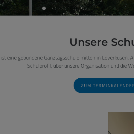
Unsere Sch
 ist eine gebundene Ganztagsschule mitten in Leverkusen. A
Schulprofil, über unsere Organisation und die We
ZUM TERMINKALENDE