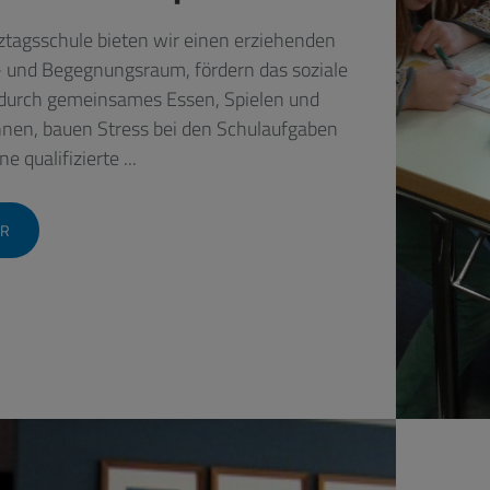
ztagsschule bieten wir einen erziehenden
 und Begegnungsraum, fördern das soziale
durch gemeinsames Essen, Spielen und
nen, bauen Stress bei den Schulaufgaben
e qualifizierte ...
R