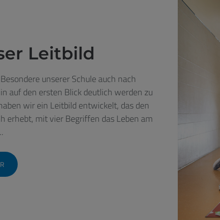
er Leitbild
Besondere unserer Schule auch nach
in auf den ersten Blick deutlich werden zu
haben wir ein Leitbild entwickelt, das den
h erhebt, mit vier Begriffen das Leben am
..
R