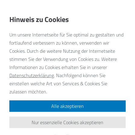
Hinweis zu Cookies
Um unsere Internetseite für Sie optimal zu gestalten und
fortlaufend verbessern zu können, verwenden wir
Cookies. Durch die weitere Nutzung der Internetseite
stimmen Sie der Verwendung von Cookies zu. Weitere
Informationen zu Cookies erhalten Sie in unserer
Datenschutzerklärung
.
Nachfolgend können Sie
Li
einstellen welche Art von Services & Cookies Sie
zulassen möchten.
Unser
jede/
Alle akzeptieren
orient
mitei
Nur essenzielle Cookies akzeptieren
unser