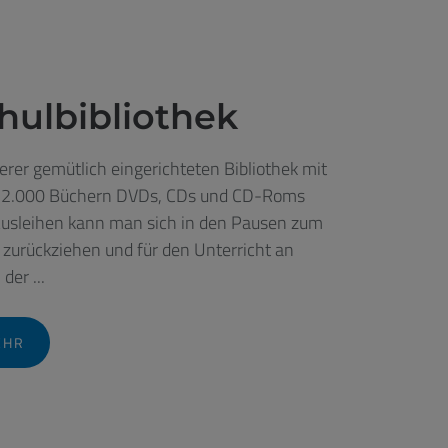
hulbibliothek
erer gemütlich eingerichteten Bibliothek mit
12.000 Büchern DVDs, CDs und CD-Roms
usleihen kann man sich in den Pausen zum
 zurückziehen und für den Unterricht an
der ...
EHR