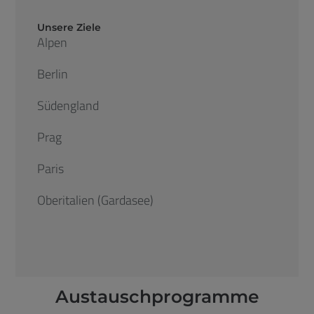
Unsere Ziele
Alpen
Berlin
Südengland
Prag
Paris
Oberitalien (Gardasee)
Austauschprogramme