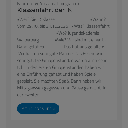
Fahrten- & Austauschprogramm
Klassenfahrt der IK
•Wer? Die IK Klasse •Wann?
Vom 29.10. bis 31.10.2025 •Was? Klassenfahrt
•Wo? Jugendakademie
Walberberg •Wie? Wir sind mit einer U-
Bahn gefahren. Das hat uns gefallen:
Wir hatten sehr gute Räume. Das Essen war
sehr gut. Die Gruppenstunden waren auch sehr
toll. ln den ersten Gruppenstunden haben wir
eine Einführung gehabt und haben Spiele
gespielt. Sie machten Spaß. Dann haben wir
Mittagsessen gegessen und Pause gemacht. In
der zweiten ...
MEHR ERFAHREN