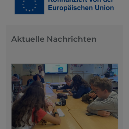
Aktuelle Nachrichten