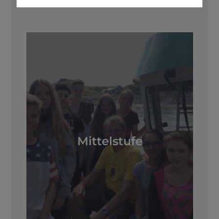
Mittelstufe