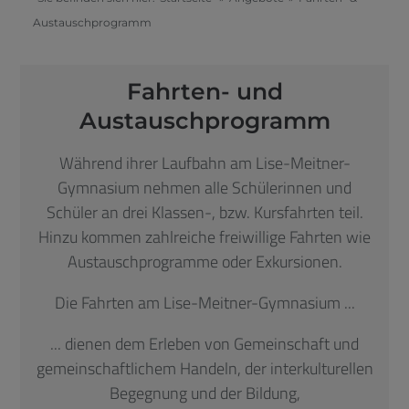
Austauschprogramm
Fahrten- und
Austauschprogramm
Während ihrer Laufbahn am Lise-Meitner-
Gymnasium nehmen alle Schülerinnen und
Schüler an drei Klassen-, bzw. Kursfahrten teil.
Hinzu kommen zahlreiche freiwillige Fahrten wie
Austauschprogramme oder Exkursionen.
Die Fahrten am Lise-Meitner-Gymnasium ...
... dienen dem Erleben von Gemeinschaft und
gemeinschaftlichem Handeln, der interkulturellen
Begegnung und der Bildung,