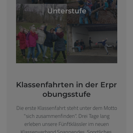
Unterstufe
Klassenfahrten in der Erpr
obungsstufe
Die erste Klassenfahrt steht unter dem Motto
"sich zusammenfinden". Drei Tage lang
erleben unsere Fünftklässler im neuen
Klassenverband Spannendes, Sportliches,