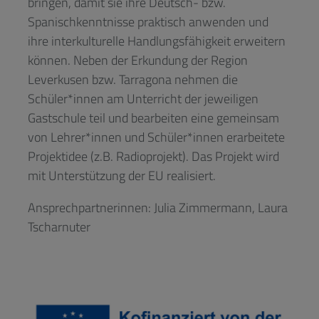
bringen, damit sie ihre Deutsch- bzw.
Spanischkenntnisse praktisch anwenden und
ihre interkulturelle Handlungsfähigkeit erweitern
können. Neben der Erkundung der Region
Leverkusen bzw. Tarragona nehmen die
Schüler*innen am Unterricht der jeweiligen
Gastschule teil und bearbeiten eine gemeinsam
von Lehrer*innen und Schüler*innen erarbeitete
Projektidee (z.B. Radioprojekt). Das Projekt wird
mit Unterstützung der EU realisiert.
Ansprechpartnerinnen: Julia Zimmermann, Laura
Tscharnuter