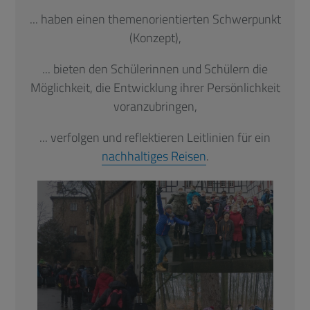
... haben einen themenorientierten Schwerpunkt
(Konzept),
... bieten den Schülerinnen und Schülern die
Möglichkeit, die Entwicklung ihrer Persönlichkeit
voranzubringen,
... verfolgen und reflektieren Leitlinien für ein
nachhaltiges Reisen
.