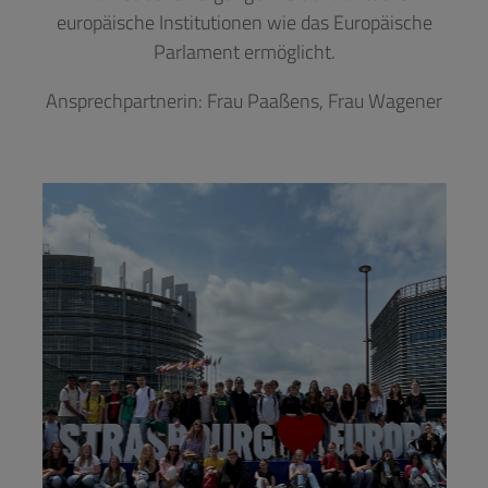
europäische Institutionen wie das Europäische
Parlament ermöglicht.
Ansprechpartnerin: Frau Paaßens, Frau Wagener