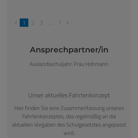
1
2
3
…
7
Ansprechpartner/in
Auslandsschuljahr: Frau Hohmann
Unser aktuelles Fahrtenkonzept
Hier finden Sie eine Zusammenfassung unseres
Fahrtenkonzeptes, das regelmäßig an die
aktuellen Vorgaben des Schulgesetztes angepasst
wird.