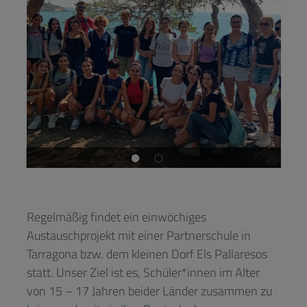
Regelmäßig findet ein einwöchiges
Austauschprojekt mit einer Partnerschule in
Tarragona bzw. dem kleinen Dorf Els Pallaresos
statt. Unser Ziel ist es, Schüler*innen im Alter
von 15 – 17 Jahren beider Länder zusammen zu