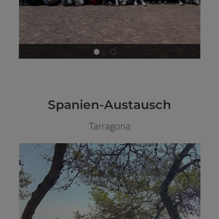
Spanien-Austausch
Tarragona