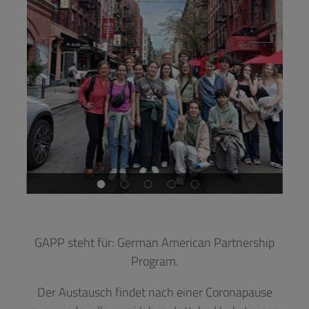
GAPP steht für: German American Partnership
Program.
Der Austausch findet nach einer Coronapause