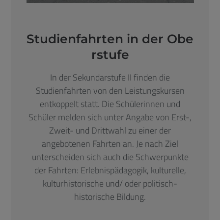
Studienfahrten in der Obe
rstufe
In der Sekundarstufe II finden die
Studienfahrten von den Leistungskursen
entkoppelt statt. Die Schülerinnen und
Schüler melden sich unter Angabe von Erst-,
Zweit- und Drittwahl zu einer der
angebotenen Fahrten an. Je nach Ziel
unterscheiden sich auch die Schwerpunkte
der Fahrten: Erlebnispädagogik, kulturelle,
kulturhistorische und/ oder politisch-
historische Bildung.