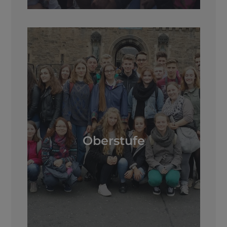
Oberstufe