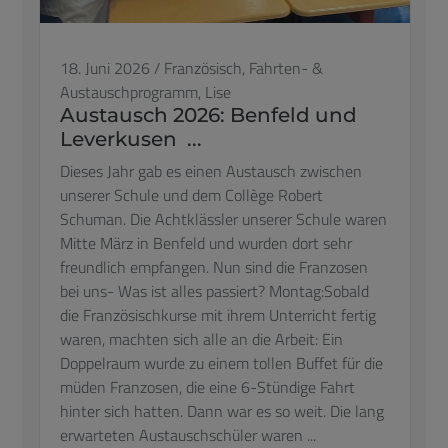
18. Juni 2026
/
Französisch,
Fahrten- &
Austauschprogramm,
Lise
Austausch 2026: Benfeld und
Leverkusen ...
Dieses Jahr gab es einen Austausch zwischen
unserer Schule und dem Collège Robert
Schuman. Die Achtklässler unserer Schule waren
Mitte März in Benfeld und wurden dort sehr
freundlich empfangen. Nun sind die Franzosen
bei uns- Was ist alles passiert? Montag:Sobald
die Französischkurse mit ihrem Unterricht fertig
waren, machten sich alle an die Arbeit: Ein
Doppelraum wurde zu einem tollen Buffet für die
müden Franzosen, die eine 6-Stündige Fahrt
hinter sich hatten. Dann war es so weit. Die lang
erwarteten Austauschschüler waren ...