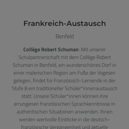
Frankreich-Austausch
Benfeld
Collège Robert Schuman
: Mit unserer
Schulpartnerschaft mit dem Collège Robert
Schuman in Benfeld, ein wunderschönes Dorf in
einer malerischen Region am Fuße der Vogesen
gelegen, findet für Französisch-Lernende in der
Stufe 8 ein traditioneller Schüler*innenaustausch
statt. Unsere Schüler*innen können ihre
errungenen französischen Sprachkenntnisse in
authentischen Situationen anwenden. Ihnen
werden wertvolle Einblicke in die deutsch-
französische Vergangenheit und aktuelle