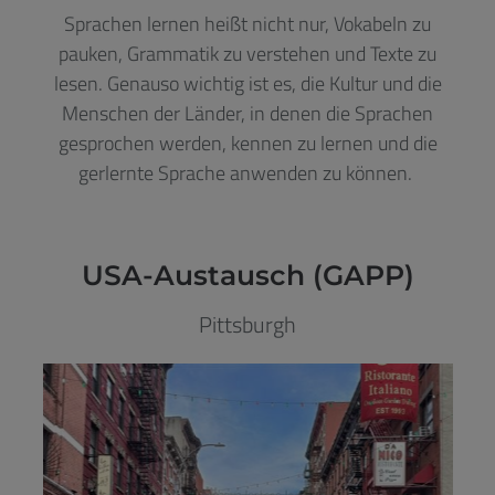
Sprachen lernen heißt nicht nur, Vokabeln zu
pauken, Grammatik zu verstehen und Texte zu
lesen. Genauso wichtig ist es, die Kultur und die
Menschen der Länder, in denen die Sprachen
gesprochen werden, kennen zu lernen und die
gerlernte Sprache anwenden zu können.
USA-Austausch (GAPP)
Pittsburgh