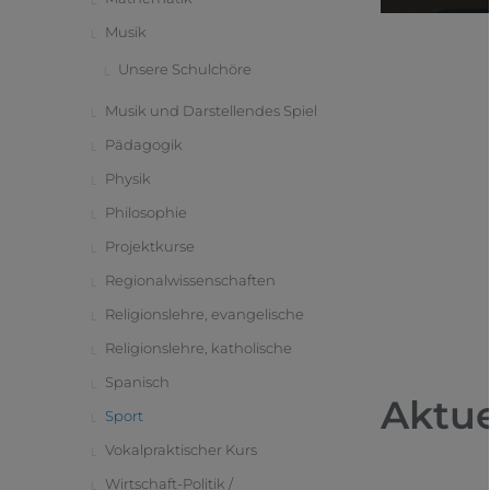
Musik
Unsere Schulchöre
Musik und Darstellendes Spiel
Pädagogik
Physik
Philosophie
Projektkurse
Regionalwissenschaften
Religionslehre, evangelische
Religionslehre, katholische
Spanisch
Aktue
Sport
Vokalpraktischer Kurs
Wirtschaft-Politik /