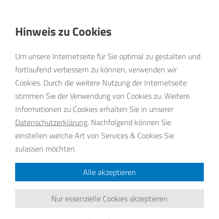
K
Hinweis zu Cookies
A
Um unsere Internetseite für Sie optimal zu gestalten und
fortlaufend verbessern zu können, verwenden wir
Cookies. Durch die weitere Nutzung der Internetseite
stimmen Sie der Verwendung von Cookies zu. Weitere
A
Informationen zu Cookies erhalten Sie in unserer
Datenschutzerklärung
.
Nachfolgend können Sie
einstellen welche Art von Services & Cookies Sie
zulassen möchten.
Alle akzeptieren
lle Nachrichten
Nur essenzielle Cookies akzeptieren