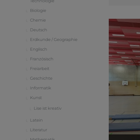
Technologie
Biologie
Chemie
Deutsch
Erdkunde / Geographie
Englisch
Französisch
Freiarbeit
Geschichte
Informatik
Kunst
Lise ist kreativ
Latein
Literatur
Mathematik