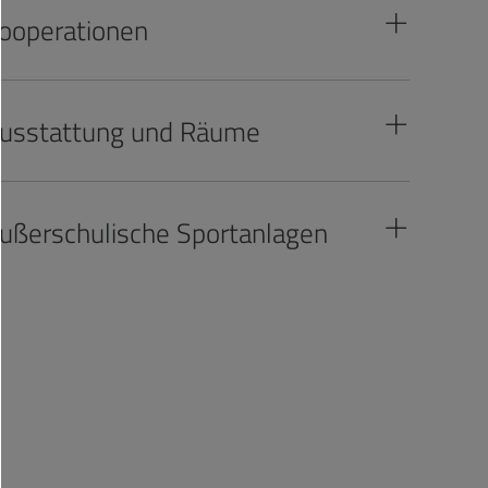
ooperationen
usstattung und Räume
ußerschulische Sportanlagen