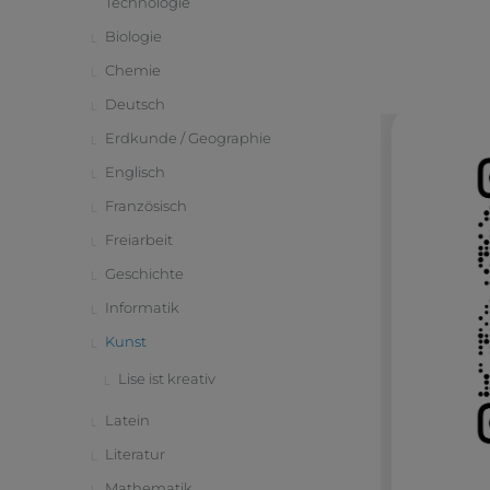
Technologie
Biologie
Chemie
Deutsch
Erdkunde / Geographie
Englisch
Französisch
Freiarbeit
Geschichte
Informatik
Kunst
Lise ist kreativ
Latein
Literatur
Mathematik