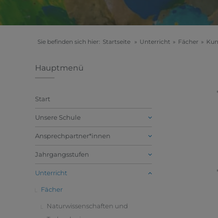
Sie befinden sich hier:
Startseite
»
Unterricht
»
Fächer
»
Kun
Hauptmenü
Start
Unsere Schule
Ansprechpartner*innen
Jahrgangsstufen
Unterricht
Fächer
Naturwissenschaften und