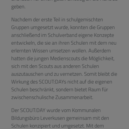
geben.
Nachdem der erste Teil in schulgemischten
Gruppen umgesetzt wurde, konnten die Gruppen
anschließend im Schulverband eigene Konzepte
entwickeln, die sie an ihren Schulen mit dem neu
erlernten Wissen umsetzen wollen. Außerdem
hatten die jungen Medienscouts die Möglichkeit,
sich mit den Scouts aus anderen Schulen
auszutauschen und zu vernetzen. Somit bleibt die
Wirkung des SCOUT:DAYs nicht auf die eigenen
Schulen beschränkt, sondern bietet Raum für
zwischenschulische Zusammenarbeit.
Der SCOUT:DAY wurde vom Kommunalen
Bildungsbüro Leverkusen gemeinsam mit den
Schulen konzipiert und umgesetzt. Mit dem