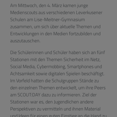
Am Mittwoch, den 4. März kamen junge
Medienscouts aus verschiedenen Leverkusener
Schulen am Lise-Meitner-Gymnasium
zusammen, um sich über aktuelle Themen und
Entwicklungen in den Medien fortzubilden und
auszutauschen.
Die Schülerinnen und Schüler haben sich an fünf
Stationen mit den Themen Sicherheit im Netz,
Social Media, Cybermobbing, Smartphones und
Achtsamkeit sowie digitalen Spielen beschäftigt.
Im Vorfeld hatten die Schulgruppen Stände zu
den einzelnen Themen entwickelt, um ihre Peers
am SCOUT:DAY dazu zu informieren. Ziel der
Stationen war es, den Jugendlichen andere
Perspektiven zu vermitteln und ihnen Material
und Ideen für einen guten Einstieg an die Hand zu