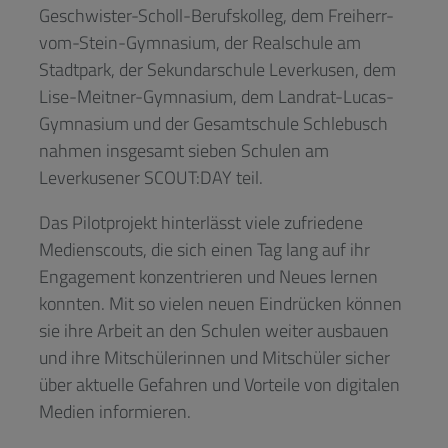
Geschwister-Scholl-Berufskolleg, dem Freiherr-
vom-Stein-Gymnasium, der Realschule am
Stadtpark, der Sekundarschule Leverkusen, dem
Lise-Meitner-Gymnasium, dem Landrat-Lucas-
Gymnasium und der Gesamtschule Schlebusch
nahmen insgesamt sieben Schulen am
Leverkusener SCOUT:DAY teil.
Das Pilotprojekt hinterlässt viele zufriedene
Medienscouts, die sich einen Tag lang auf ihr
Engagement konzentrieren und Neues lernen
konnten. Mit so vielen neuen Eindrücken können
sie ihre Arbeit an den Schulen weiter ausbauen
und ihre Mitschülerinnen und Mitschüler sicher
über aktuelle Gefahren und Vorteile von digitalen
Medien informieren.