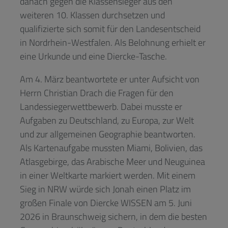
danach gegen die Klassensieger aus den
weiteren 10. Klassen durchsetzen und
qualifizierte sich somit für den Landesentscheid
in Nordrhein-Westfalen. Als Belohnung erhielt er
eine Urkunde und eine Diercke-Tasche.
Am 4. März beantwortete er unter Aufsicht von
Herrn Christian Drach die Fragen für den
Landessiegerwettbewerb. Dabei musste er
Aufgaben zu Deutschland, zu Europa, zur Welt
und zur allgemeinen Geographie beantworten.
Als Kartenaufgabe mussten Miami, Bolivien, das
Atlasgebirge, das Arabische Meer und Neuguinea
in einer Weltkarte markiert werden. Mit einem
Sieg in NRW würde sich Jonah einen Platz im
großen Finale von Diercke WISSEN am 5. Juni
2026 in Braunschweig sichern, in dem die besten