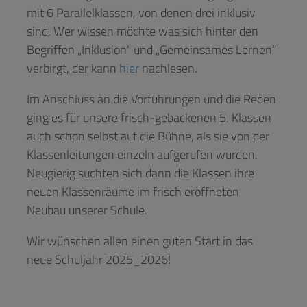
mit 6 Parallelklassen, von denen drei inklusiv
sind. Wer wissen möchte was sich hinter den
Begriffen „Inklusion“ und „Gemeinsames Lernen“
verbirgt, der kann
hier
nachlesen.
Im Anschluss an die Vorführungen und die Reden
ging es für unsere frisch-gebackenen 5. Klassen
auch schon selbst auf die Bühne, als sie von der
Klassenleitungen einzeln aufgerufen wurden.
Neugierig suchten sich dann die Klassen ihre
neuen Klassenräume im frisch eröffneten
Neubau unserer Schule.
Wir wünschen allen einen guten Start in das
neue Schuljahr 2025_2026!