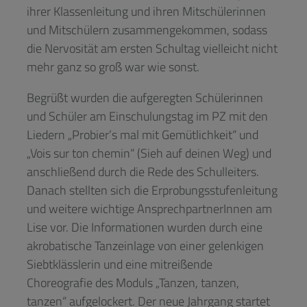
ihrer Klassenleitung und ihren Mitschülerinnen
und Mitschülern zusammengekommen, sodass
die Nervosität am ersten Schultag vielleicht nicht
mehr ganz so groß war wie sonst.
Begrüßt wurden die aufgeregten Schülerinnen
und Schüler am Einschulungstag im PZ mit den
Liedern „Probier’s mal mit Gemütlichkeit“ und
„Vois sur ton chemin“ (Sieh auf deinen Weg) und
anschließend durch die Rede des Schulleiters.
Danach stellten sich die Erprobungsstufenleitung
und weitere wichtige AnsprechpartnerInnen am
Lise vor. Die Informationen wurden durch eine
akrobatische Tanzeinlage von einer gelenkigen
Siebtklässlerin und eine mitreißende
Choreografie des Moduls „Tanzen, tanzen,
tanzen“ aufgelockert. Der neue Jahrgang startet