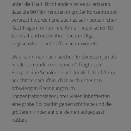
unter die Haut. Nicht anders ist es zu erklären,
dass die 90 Filmminuten in großer Konzentration
verbracht wurden und auch zu sehr persönlichen
Nachfragen führten, die Anna – inzwischen 83
Jahre alt und neben ihrer Tochter Olga
zugeschaltet – sehr offen beantwortete.
„Wie kann man nach solchen Erlebnissen jemals
wieder jemandem vertrauen?“, fragte zum
Beispiel eine Schülerin nachdenklich. Und Anna
berichtete daraufhin, dass auch unter den
schwierigen Bedingungen im
Konzentrationslager unter vielen Inhaftierten
eine große Solidarität geherrscht habe und die
größeren Kinder auf die kleinen aufgepasst
hätten.