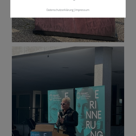
Datenschutzerklärung
|
Impressum