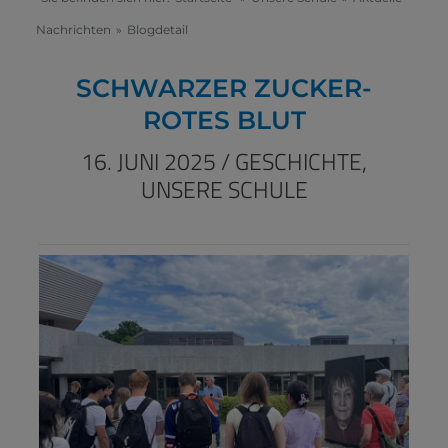
Nachrichten
»
Blogdetail
SCHWARZER ZUCKER-
ROTES BLUT
16. JUNI 2025
/
GESCHICHTE,
UNSERE SCHULE