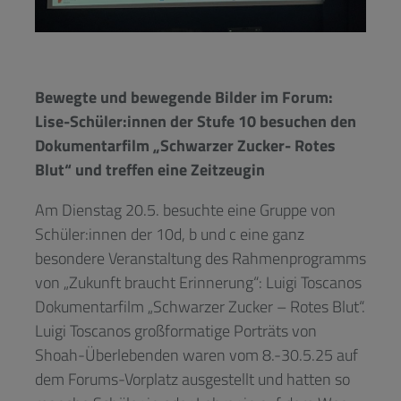
Bewegte und bewegende Bilder im Forum:
Lise-Schüler:innen der Stufe 10 besuchen den
Dokumentarfilm „Schwarzer Zucker- Rotes
Blut“ und treffen eine Zeitzeugin
Am Dienstag 20.5. besuchte eine Gruppe von
Schüler:innen der 10d, b und c eine ganz
besondere Veranstaltung des Rahmenprogramms
von „Zukunft braucht Erinnerung“: Luigi Toscanos
Dokumentarfilm „Schwarzer Zucker – Rotes Blut“.
Luigi Toscanos großformatige Porträts von
Shoah-Überlebenden waren vom 8.-30.5.25 auf
dem Forums-Vorplatz ausgestellt und hatten so