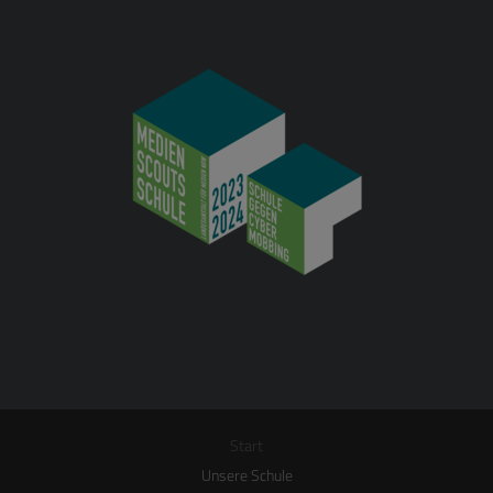
Start
Unsere Schule