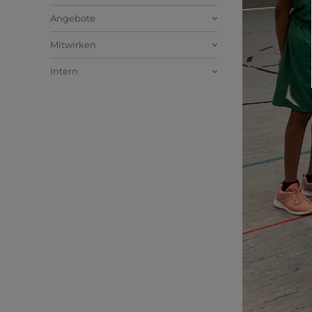
Angebote
Mitwirken
Intern