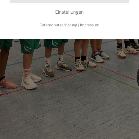
Einstellungen
Datenschutzerklärung
|
Impressum