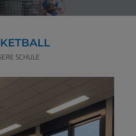
SKETBALL
SERE SCHULE