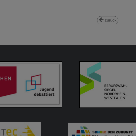
zurück