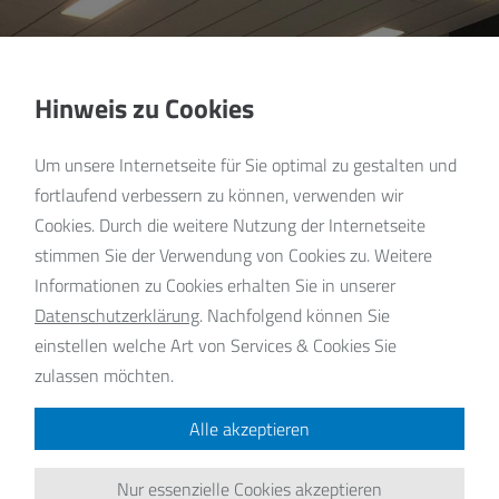
Hinweis zu Cookies
Um unsere Internetseite für Sie optimal zu gestalten und
fortlaufend verbessern zu können, verwenden wir
Cookies. Durch die weitere Nutzung der Internetseite
stimmen Sie der Verwendung von Cookies zu. Weitere
Informationen zu Cookies erhalten Sie in unserer
Datenschutzerklärung
.
Nachfolgend können Sie
einstellen welche Art von Services & Cookies Sie
zulassen möchten.
Alle akzeptieren
Nur essenzielle Cookies akzeptieren