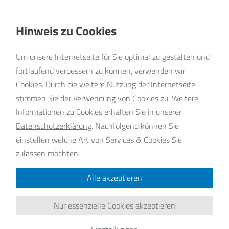
Hinweis zu Cookies
Um unsere Internetseite für Sie optimal zu gestalten und
fortlaufend verbessern zu können, verwenden wir
Cookies. Durch die weitere Nutzung der Internetseite
stimmen Sie der Verwendung von Cookies zu. Weitere
Informationen zu Cookies erhalten Sie in unserer
Datenschutzerklärung
.
Nachfolgend können Sie
einstellen welche Art von Services & Cookies Sie
zulassen möchten.
Alle akzeptieren
Nur essenzielle Cookies akzeptieren