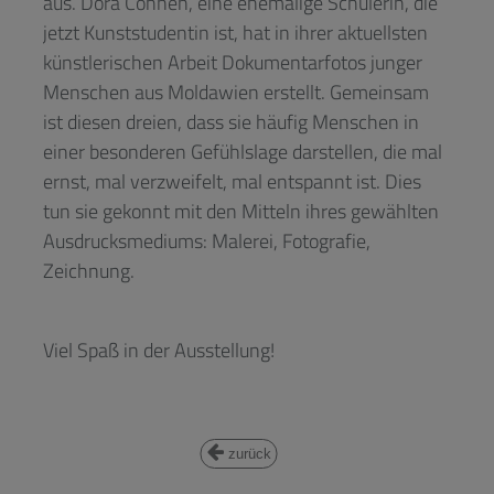
aus. Dora Cohnen, eine ehemalige Schülerin, die
jetzt Kunststudentin ist, hat in ihrer aktuellsten
künstlerischen Arbeit Dokumentarfotos junger
Menschen aus Moldawien erstellt. Gemeinsam
ist diesen dreien, dass sie häufig Menschen in
einer besonderen Gefühlslage darstellen, die mal
ernst, mal verzweifelt, mal entspannt ist. Dies
tun sie gekonnt mit den Mitteln ihres gewählten
Ausdrucksmediums: Malerei, Fotografie,
Zeichnung.
Viel Spaß in der Ausstellung!
zurück