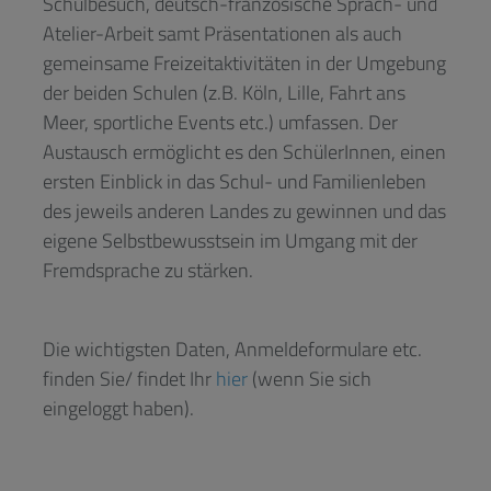
Schulbesuch, deutsch-französische Sprach- und
Atelier-Arbeit samt Präsentationen als auch
gemeinsame Freizeitaktivitäten in der Umgebung
der beiden Schulen (z.B. Köln, Lille, Fahrt ans
Meer, sportliche Events etc.) umfassen. Der
Austausch ermöglicht es den SchülerInnen, einen
ersten Einblick in das Schul- und Familienleben
des jeweils anderen Landes zu gewinnen und das
eigene Selbstbewusstsein im Umgang mit der
Fremdsprache zu stärken.
Die wichtigsten Daten, Anmeldeformulare etc.
finden Sie/ findet Ihr
hier
(wenn Sie sich
eingeloggt haben).