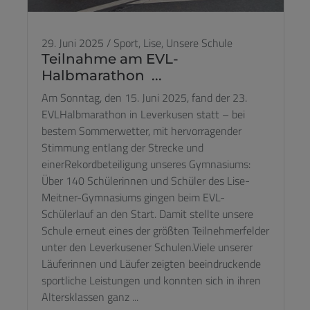
29. Juni 2025
/
Sport,
Lise,
Unsere Schule
Teilnahme am EVL-
Halbmarathon ...
Am Sonntag, den 15. Juni 2025, fand der 23.
EVLHalbmarathon in Leverkusen statt – bei
bestem Sommerwetter, mit hervorragender
Stimmung entlang der Strecke und
einerRekordbeteiligung unseres Gymnasiums:
Über 140 Schülerinnen und Schüler des Lise-
Meitner-Gymnasiums gingen beim EVL-
Schülerlauf an den Start. Damit stellte unsere
Schule erneut eines der größten Teilnehmerfelder
unter den Leverkusener Schulen.Viele unserer
Läuferinnen und Läufer zeigten beeindruckende
sportliche Leistungen und konnten sich in ihren
Altersklassen ganz ...