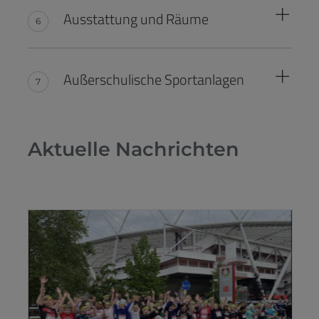
Ausstattung und Räume
Außerschulische Sportanlagen
Aktuelle Nachrichten