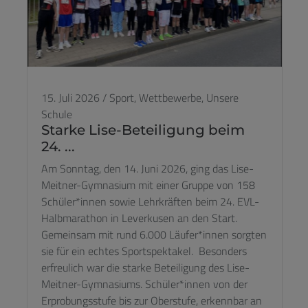
15. Juli 2026
/
Sport,
Wettbewerbe,
Unsere
Schule
Starke Lise-Beteiligung beim
24. ...
Am Sonntag, den 14. Juni 2026, ging das Lise-
Meitner-Gymnasium mit einer Gruppe von 158
Schüler*innen sowie Lehrkräften beim 24. EVL-
Halbmarathon in Leverkusen an den Start.
Gemeinsam mit rund 6.000 Läufer*innen sorgten
sie für ein echtes Sportspektakel. Besonders
erfreulich war die starke Beteiligung des Lise-
Meitner-Gymnasiums. Schüler*innen von der
Erprobungsstufe bis zur Oberstufe, erkennbar an