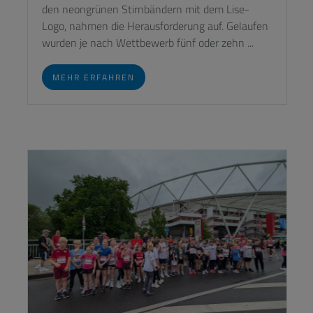
den neongrünen Stirnbändern mit dem Lise-
Logo, nahmen die Herausforderung auf. Gelaufen
wurden je nach Wettbewerb fünf oder zehn ...
MEHR ERFAHREN