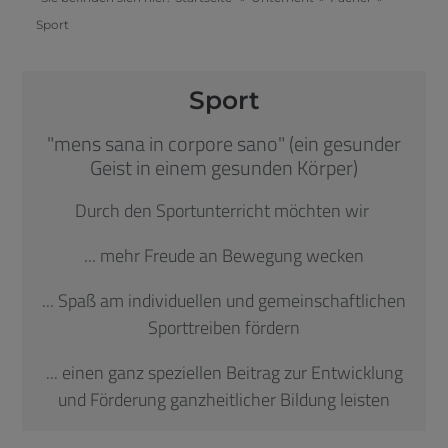
Sport
Sport
"mens sana in corpore sano" (ein gesunder
Geist in einem gesunden Körper)
Durch den Sportunterricht möchten wir
... mehr Freude an Bewegung wecken
... Spaß am individuellen und gemeinschaftlichen
Sporttreiben fördern
... einen ganz speziellen Beitrag zur Entwicklung
und Förderung ganzheitlicher Bildung leisten