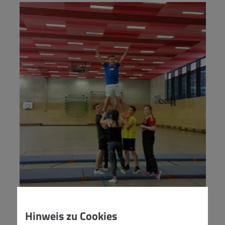
Hinweis zu Cookies