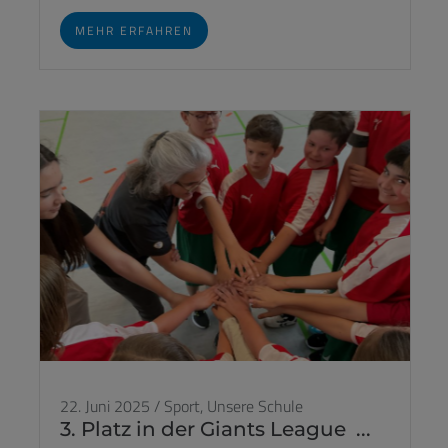
MEHR ERFAHREN
22. Juni 2025
/
Sport,
Unsere Schule
3. Platz in der Giants League ...