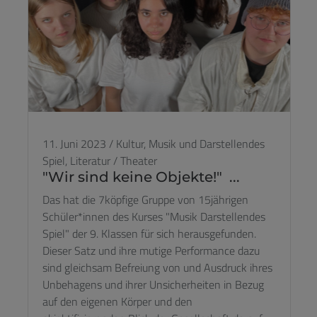
11. Juni 2023
/
Kultur,
Musik und Darstellendes
Spiel,
Literatur / Theater
"Wir sind keine Objekte!" ...
Das hat die 7köpfige Gruppe von 15jährigen
Schüler*innen des Kurses "Musik Darstellendes
Spiel" der 9. Klassen für sich herausgefunden.
Dieser Satz und ihre mutige Performance dazu
sind gleichsam Befreiung von und Ausdruck ihres
Unbehagens und ihrer Unsicherheiten in Bezug
auf den eigenen Körper und den