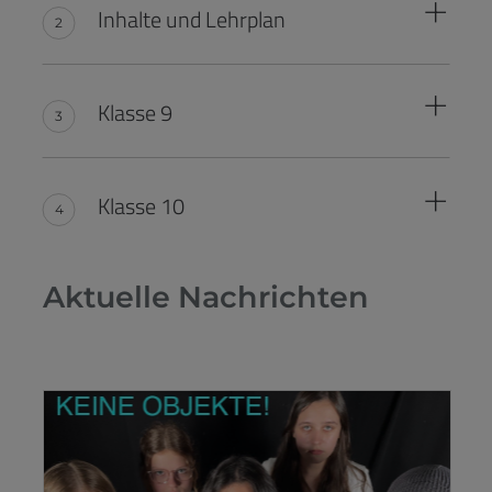
Inhalte und Lehrplan
Klasse 9
Klasse 10
Aktuelle Nachrichten