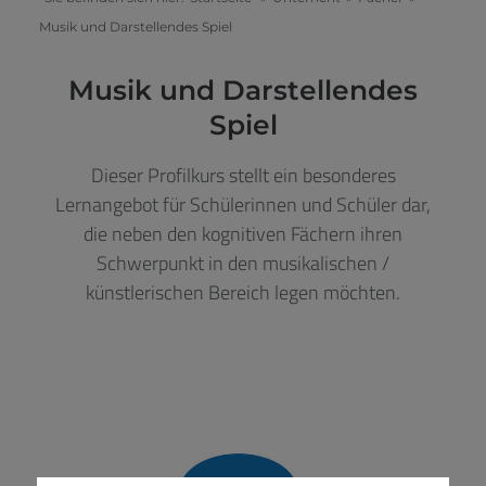
Musik und Darstellendes Spiel
Musik und Darstellendes
Spiel
Dieser Profilkurs stellt ein besonderes
Lernangebot für Schülerinnen und Schüler dar,
die neben den kognitiven Fächern ihren
Schwerpunkt in den musikalischen /
künstlerischen Bereich legen möchten.