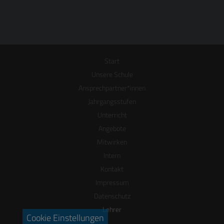
Start
Unsere Schule
Ansprechpartner*innen
Jahrgangsstufen
Unterricht
Angebote
Mitwirken
Intern
Kontakt
Impressum
Datenschutz
Lehrer
Cookie Einstellungen