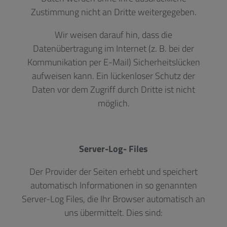
Zustimmung nicht an Dritte weitergegeben.
Wir weisen darauf hin, dass die
Datenübertragung im Internet (z. B. bei der
Kommunikation per E-Mail) Sicherheitslücken
aufweisen kann. Ein lückenloser Schutz der
Daten vor dem Zugriff durch Dritte ist nicht
möglich.
Server-Log- Files
Der Provider der Seiten erhebt und speichert
automatisch Informationen in so genannten
Server-Log Files, die Ihr Browser automatisch an
uns übermittelt. Dies sind: