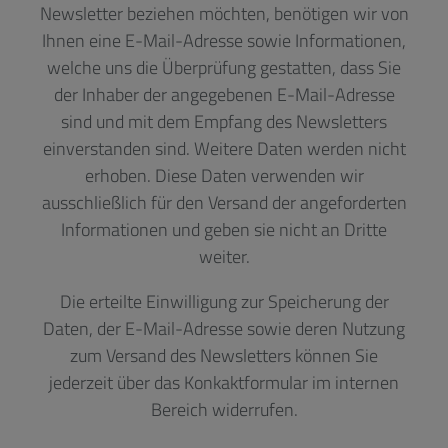
Newsletter beziehen möchten, benötigen wir von
Ihnen eine E-Mail-Adresse sowie Informationen,
welche uns die Überprüfung gestatten, dass Sie
der Inhaber der angegebenen E-Mail-Adresse
sind und mit dem Empfang des Newsletters
einverstanden sind. Weitere Daten werden nicht
erhoben. Diese Daten verwenden wir
ausschließlich für den Versand der angeforderten
Informationen und geben sie nicht an Dritte
weiter.
Die erteilte Einwilligung zur Speicherung der
Daten, der E-Mail-Adresse sowie deren Nutzung
zum Versand des Newsletters können Sie
jederzeit über das Konkaktformular im internen
Bereich widerrufen.