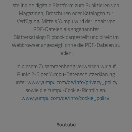
stellt eine digitale Plattform zum Publizieren von
Magazinen, Broschüren oder Katalogen zur
Verfügung. Mittels Yumpu wird der Inhalt von
PDF-Dateien als sogenannter
Blätterkatalog/Flipbook dargestellt und direkt im
Webbrowser angezeigt, ohne die PDF-Dateien zu
laden.
In diesem Zusammenhang verweisen wir auf
Punkt 2-5 der Yumpu-Datenschutzerklärung
unter
www.yumpu.com/de/info/privacy_policy
sowie die Yumpu-Cookie-Richtlinien:
www.yumpu.com/de/info/cookie_policy
.
Youtube