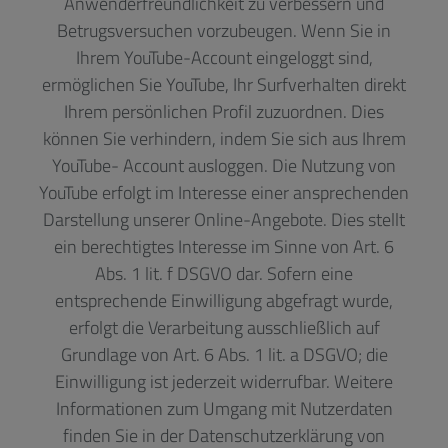
Anwenderfreundlichkeit zu verbessern und
Betrugsversuchen vorzubeugen. Wenn Sie in
Ihrem YouTube-Account eingeloggt sind,
ermöglichen Sie YouTube, Ihr Surfverhalten direkt
Ihrem persönlichen Profil zuzuordnen. Dies
können Sie verhindern, indem Sie sich aus Ihrem
YouTube- Account ausloggen. Die Nutzung von
YouTube erfolgt im Interesse einer ansprechenden
Darstellung unserer Online-Angebote. Dies stellt
ein berechtigtes Interesse im Sinne von Art. 6
Abs. 1 lit. f DSGVO dar. Sofern eine
entsprechende Einwilligung abgefragt wurde,
erfolgt die Verarbeitung ausschließlich auf
Grundlage von Art. 6 Abs. 1 lit. a DSGVO; die
Einwilligung ist jederzeit widerrufbar. Weitere
Informationen zum Umgang mit Nutzerdaten
finden Sie in der Datenschutzerklärung von