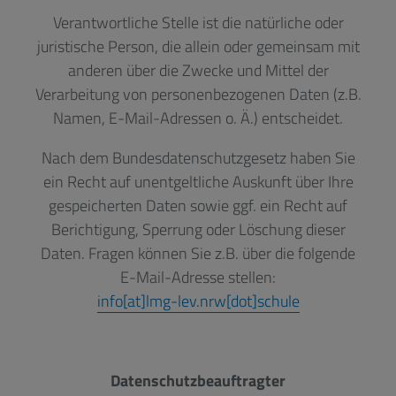
Verantwortliche Stelle ist die natürliche oder
juristische Person, die allein oder gemeinsam mit
anderen über die Zwecke und Mittel der
Verarbeitung von personenbezogenen Daten (z.B.
Namen, E-Mail-Adressen o. Ä.) entscheidet.
Nach dem Bundesdatenschutzgesetz haben Sie
ein Recht auf unentgeltliche Auskunft über Ihre
gespeicherten Daten sowie ggf. ein Recht auf
Berichtigung, Sperrung oder Löschung dieser
Daten. Fragen können Sie z.B. über die folgende
E-Mail-Adresse stellen:
info[at]lmg-lev.nrw[dot]schule
Datenschutzbeauftragter