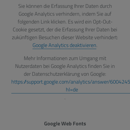
Sie können die Erfassung Ihrer Daten durch
Google Analytics verhindern, indem Sie auf
folgenden Link klicken. Es wird ein Opt-Out-
Cookie gesetzt, der die Erfassung Ihrer Daten bei
zukünftigen Besuchen dieser Website verhindert:
Google Analytics deaktivieren
.
Mehr Informationen zum Umgang mit
Nutzerdaten bei Google Analytics finden Sie in
der Datenschutzerklärung von Google:
https://support.google.com/analytics/answer/600424
hl=de
.
Google Web Fonts