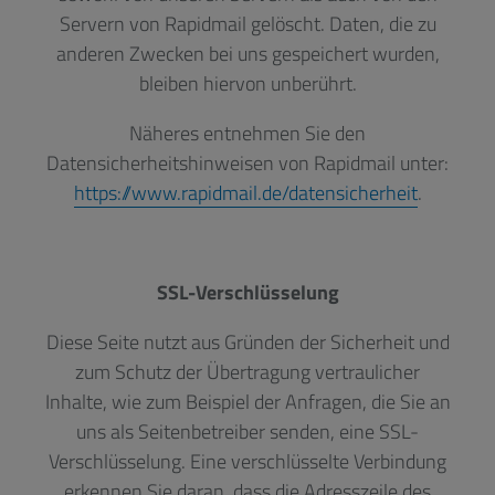
Servern von Rapidmail gelöscht. Daten, die zu
anderen Zwecken bei uns gespeichert wurden,
bleiben hiervon unberührt.
Näheres entnehmen Sie den
Datensicherheitshinweisen von Rapidmail unter:
https://www.rapidmail.de/datensicherheit
.
SSL-Verschlüsselung
Diese Seite nutzt aus Gründen der Sicherheit und
zum Schutz der Übertragung vertraulicher
Inhalte, wie zum Beispiel der Anfragen, die Sie an
uns als Seitenbetreiber senden, eine SSL-
Verschlüsselung. Eine verschlüsselte Verbindung
erkennen Sie daran, dass die Adresszeile des