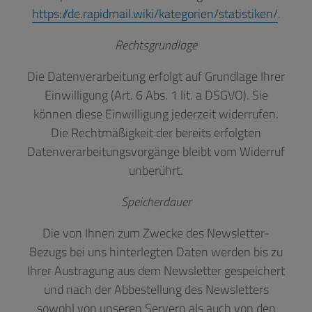
https://de.rapidmail.wiki/kategorien/statistiken/
.
Rechtsgrundlage
Die Datenverarbeitung erfolgt auf Grundlage Ihrer
Einwilligung (Art. 6 Abs. 1 lit. a DSGVO). Sie
können diese Einwilligung jederzeit widerrufen.
Die Rechtmäßigkeit der bereits erfolgten
Datenverarbeitungsvorgänge bleibt vom Widerruf
unberührt.
Speicherdauer
Die von Ihnen zum Zwecke des Newsletter-
Bezugs bei uns hinterlegten Daten werden bis zu
Ihrer Austragung aus dem Newsletter gespeichert
und nach der Abbestellung des Newsletters
sowohl von unseren Servern als auch von den