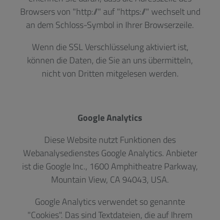
Browsers von "http://" auf "https://" wechselt und
an dem Schloss-Symbol in Ihrer Browserzeile.
Wenn die SSL Verschlüsselung aktiviert ist,
können die Daten, die Sie an uns übermitteln,
nicht von Dritten mitgelesen werden.
Google Analytics
Diese Website nutzt Funktionen des
Webanalysedienstes Google Analytics. Anbieter
ist die Google Inc., 1600 Amphitheatre Parkway,
Mountain View, CA 94043, USA.
Google Analytics verwendet so genannte
"Cookies". Das sind Textdateien, die auf Ihrem