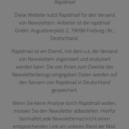
Rapidmail
Diese Website nutzt Rapidmail für den Versand
von Newslettern. Anbieter ist die rapidmail
GmbH, Augustinerplatz 2, 79098 Freiburg i.Br.,
Deutschland.
Rapidmail ist ein Dienst, mit dem u.a. der Versand
von Newslettern organisiert und analysiert
werden kann. Die von Ihnen zum Zwecke des
Newsletterbezugs eingegeben Daten werden auf
den Servern von Rapidmail in Deutschland
gespeichert.
Wenn Sie keine Analyse durch Rapidmail wollen,
müssen Sie den Newsletter abbestellen. Hierfür
beinhaltet jede Newsletternachricht einen
entsprechenden Link am unteren Rand der Mail.