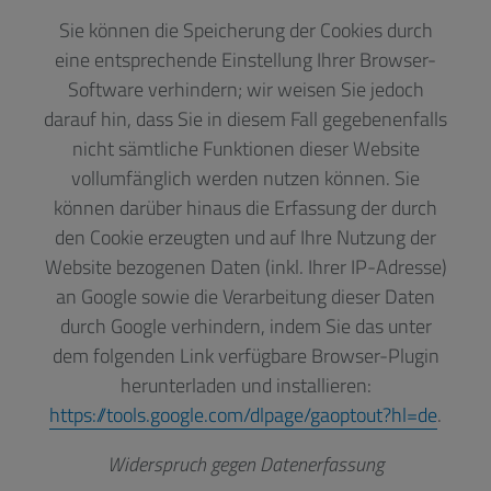
Sie können die Speicherung der Cookies durch
eine entsprechende Einstellung Ihrer Browser-
Software verhindern; wir weisen Sie jedoch
darauf hin, dass Sie in diesem Fall gegebenenfalls
nicht sämtliche Funktionen dieser Website
vollumfänglich werden nutzen können. Sie
können darüber hinaus die Erfassung der durch
den Cookie erzeugten und auf Ihre Nutzung der
Website bezogenen Daten (inkl. Ihrer IP-Adresse)
an Google sowie die Verarbeitung dieser Daten
durch Google verhindern, indem Sie das unter
dem folgenden Link verfügbare Browser-Plugin
herunterladen und installieren:
https://tools.google.com/dlpage/gaoptout?hl=de
.
Widerspruch gegen Datenerfassung