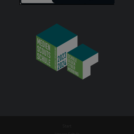
Start
Unsere Schule