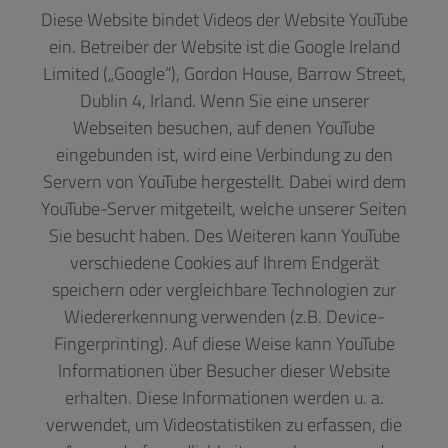
Diese Website bindet Videos der Website YouTube
ein. Betreiber der Website ist die Google Ireland
Limited („Google“), Gordon House, Barrow Street,
Dublin 4, Irland. Wenn Sie eine unserer
Webseiten besuchen, auf denen YouTube
eingebunden ist, wird eine Verbindung zu den
Servern von YouTube hergestellt. Dabei wird dem
YouTube-Server mitgeteilt, welche unserer Seiten
Sie besucht haben. Des Weiteren kann YouTube
verschiedene Cookies auf Ihrem Endgerät
speichern oder vergleichbare Technologien zur
Wiedererkennung verwenden (z.B. Device-
Fingerprinting). Auf diese Weise kann YouTube
Informationen über Besucher dieser Website
erhalten. Diese Informationen werden u. a.
verwendet, um Videostatistiken zu erfassen, die