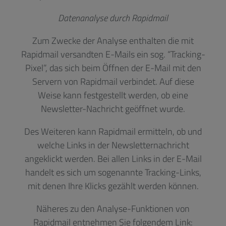
Datenanalyse durch Rapidmail
Zum Zwecke der Analyse enthalten die mit
Rapidmail versandten E-Mails ein sog. “Tracking-
Pixel”, das sich beim Öffnen der E-Mail mit den
Servern von Rapidmail verbindet. Auf diese
Weise kann festgestellt werden, ob eine
Newsletter-Nachricht geöffnet wurde.
Des Weiteren kann Rapidmail ermitteln, ob und
welche Links in der Newsletternachricht
angeklickt werden. Bei allen Links in der E-Mail
handelt es sich um sogenannte Tracking-Links,
mit denen Ihre Klicks gezählt werden können.
Näheres zu den Analyse-Funktionen von
Rapidmail entnehmen Sie folgendem Link: