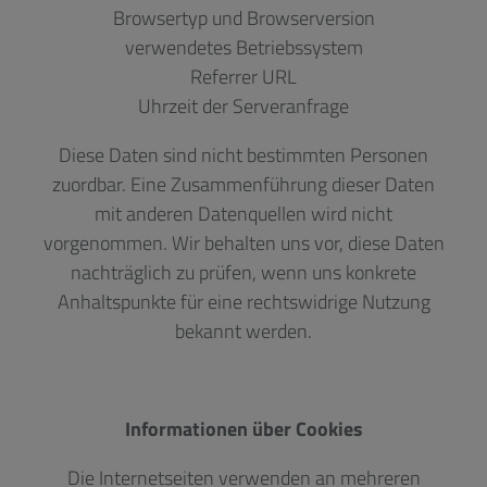
Browsertyp und Browserversion
verwendetes Betriebssystem
Referrer URL
Uhrzeit der Serveranfrage
Diese Daten sind nicht bestimmten Personen
zuordbar. Eine Zusammenführung dieser Daten
mit anderen Datenquellen wird nicht
vorgenommen. Wir behalten uns vor, diese Daten
nachträglich zu prüfen, wenn uns konkrete
Anhaltspunkte für eine rechtswidrige Nutzung
bekannt werden.
Informationen über Cookies
Die Internetseiten verwenden an mehreren