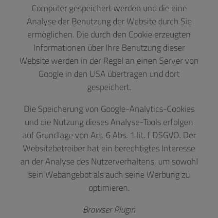
Computer gespeichert werden und die eine
Analyse der Benutzung der Website durch Sie
ermöglichen. Die durch den Cookie erzeugten
Informationen über Ihre Benutzung dieser
Website werden in der Regel an einen Server von
Google in den USA übertragen und dort
gespeichert.
Die Speicherung von Google-Analytics-Cookies
und die Nutzung dieses Analyse-Tools erfolgen
auf Grundlage von Art. 6 Abs. 1 lit. f DSGVO. Der
Websitebetreiber hat ein berechtigtes Interesse
an der Analyse des Nutzerverhaltens, um sowohl
sein Webangebot als auch seine Werbung zu
optimieren.
Browser Plugin