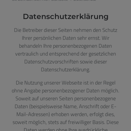
Datenschutzerklärung
Die Betreiber dieser Seiten nehmen den Schutz
Ihrer persönlichen Daten sehr ernst. Wir
behandeln Ihre personenbezogenen Daten
vertraulich und entsprechend der gesetzlichen
Datenschutzvorschriften sowie dieser
Datenschutzerklärung.
Die Nutzung unserer Webseite ist in der Regel
ohne Angabe personenbezogener Daten möglich.
Soweit auf unseren Seiten personenbezogene
Daten (beispielsweise Name, Anschrift oder E-
Mail-Adressen) erhoben werden, erfolgt dies,
soweit möglich, stets auf freiwilliger Basis. Diese
Daten werden ohne Ihre ausdrückliche