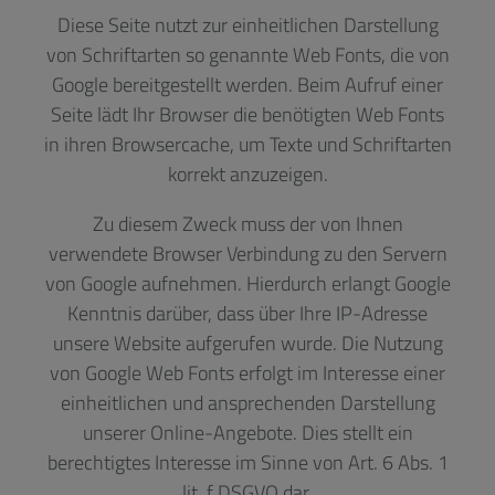
Diese Seite nutzt zur einheitlichen Darstellung
von Schriftarten so genannte Web Fonts, die von
Google bereitgestellt werden. Beim Aufruf einer
Seite lädt Ihr Browser die benötigten Web Fonts
in ihren Browsercache, um Texte und Schriftarten
korrekt anzuzeigen.
Zu diesem Zweck muss der von Ihnen
verwendete Browser Verbindung zu den Servern
von Google aufnehmen. Hierdurch erlangt Google
Kenntnis darüber, dass über Ihre IP-Adresse
unsere Website aufgerufen wurde. Die Nutzung
von Google Web Fonts erfolgt im Interesse einer
einheitlichen und ansprechenden Darstellung
unserer Online-Angebote. Dies stellt ein
berechtigtes Interesse im Sinne von Art. 6 Abs. 1
lit. f DSGVO dar.