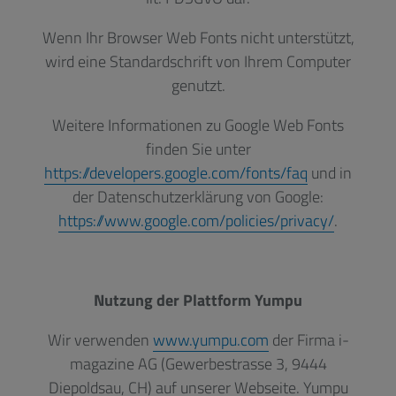
Wenn Ihr Browser Web Fonts nicht unterstützt,
wird eine Standardschrift von Ihrem Computer
genutzt.
Weitere Informationen zu Google Web Fonts
finden Sie unter
https://developers.google.com/fonts/faq
und in
der Datenschutzerklärung von Google:
https://www.google.com/policies/privacy/
.
Nutzung der Plattform Yumpu
Wir verwenden
www.yumpu.com
der Firma i-
magazine AG (Gewerbestrasse 3, 9444
Diepoldsau, CH) auf unserer Webseite. Yumpu