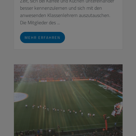
Zeit, sich bei Kaffee und Kuchen untereinander
besser kennenzulernen und sich mit den
anwesenden Klassenlehrern auszutauschen.
Die Mitglieder des ...
MEHR ERFAHREN