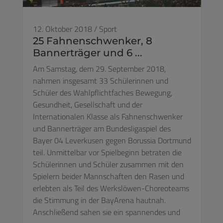
12. Oktober 2018
/
Sport
25 Fahnenschwenker, 8
Bannerträger und 6 ...
Am Samstag, dem 29. September 2018,
nahmen insgesamt 33 Schülerinnen und
Schüler des Wahlpflichtfaches Bewegung,
Gesundheit, Gesellschaft und der
Internationalen Klasse als Fahnenschwenker
und Bannerträger am Bundesligaspiel des
Bayer 04 Leverkusen gegen Borussia Dortmund
teil. Unmittelbar vor Spielbeginn betraten die
Schülerinnen und Schüler zusammen mit den
Spielern beider Mannschaften den Rasen und
erlebten als Teil des Werkslöwen-Choreoteams
die Stimmung in der BayArena hautnah.
Anschließend sahen sie ein spannendes und