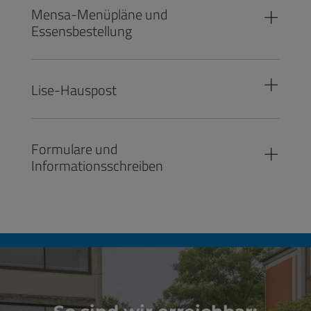
Mensa-Menüpläne und
Essensbestellung
Lise-Hauspost
Formulare und
Informationsschreiben