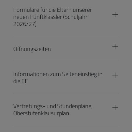
Formulare für die Eltern unserer
neuen Fünftklässler (Schuljahr
2026/27)
Öffnungszeiten
Informationen zum Seiteneinstieg in
die EF
Vertretungs- und Stundenpläne,
Oberstufenklausurplan