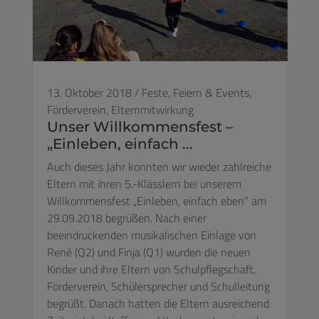
13. Oktober 2018
/
Feste, Feiern & Events,
Förderverein,
Elternmitwirkung
Unser Willkommensfest –
„Einleben, einfach ...
Auch dieses Jahr konnten wir wieder zahlreiche
Eltern mit ihren 5.-Klässlern bei unserem
Willkommensfest „Einleben, einfach eben“ am
29.09.2018 begrüßen. Nach einer
beeindruckenden musikalischen Einlage von
René (Q2) und Finja (Q1) wurden die neuen
Kinder und ihre Eltern von Schulpflegschaft,
Förderverein, Schülersprecher und Schulleitung
begrüßt. Danach hatten die Eltern ausreichend