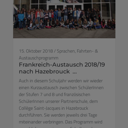
15. Oktober 2018
/
Sprachen,
Fahrten- &
Austauschprogramm
Frankreich-Austausch 2018/19
nach Hazebrouck ...
Auch in diesem Schuljahr werden wir wieder
einen Kurzaustausch zwischen SchülerInnen
der Stufen 7 und 8 und französischen
SchülerInnen unserer Partnerschule, dem
Collège Saint-Jacques in Hazebrouck
durchführen. Sie werden jeweils drei Tage
miteinander verbringen. Das Programm wird