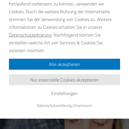
fortlaufend verbessern zu können, verwenden wir
Cookies. Durch die weitere Nutzung der Internetseite
stimmen Sie der Verwendung von Cookies zu. Weitere
Informationen zu Cookies erhalten Sie in unserer
Datenschutzerklärung
.
Nachfolgend können Sie
einstellen welche Art von Services & Cookies Sie
zulassen möchten.
Alle akzeptieren
Nur essenzielle Cookies akzeptieren
Einstellungen
Datenschutzerklärung
|
Impressum