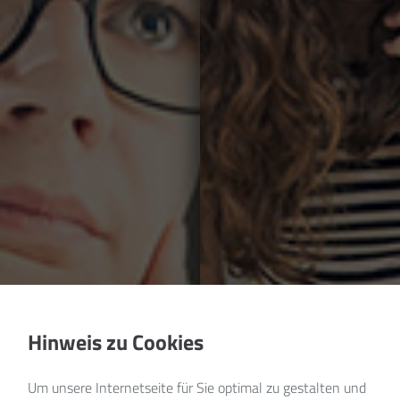
Hinweis zu Cookies
Um unsere Internetseite für Sie optimal zu gestalten und